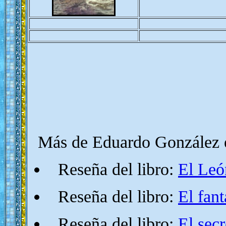
Más de Eduardo González 
Reseña del libro:
El Leó
Reseña del libro:
El fan
Reseña del libro:
El sec