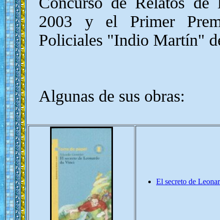
Concurso de Relatos de
2003 y el Primer Prem
Policiales "Indio Martín" 
Algunas de sus obras:
El secreto de Leona