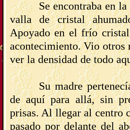
Se encontraba en la 
valla de cristal ahumad
Apoyado en el frío crista
acontecimiento. Vio otros 
ver la densidad de todo aqu
Su madre pertenecí
de aquí para allá, sin pr
prisas. Al llegar al centr
pasado por delante del ab