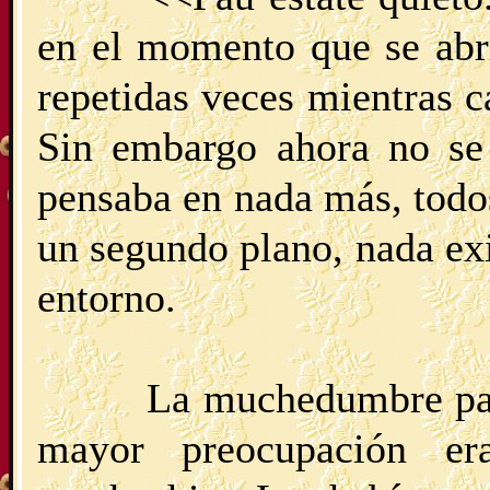
en el momento que se abri
repetidas veces mientras c
Sin embargo ahora no se
pensaba en nada más, todo
un segundo plano, nada exi
entorno.
La muchedumbre pas
mayor preocupación e