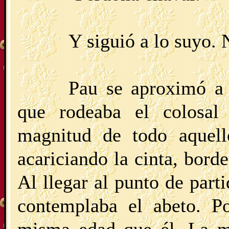
Y siguió a lo suyo.
Pau se aproximó a 
que rodeaba el colosal
magnitud de todo aquel
acariciando la cinta, bord
Al llegar al punto de part
contemplaba el abeto. Po