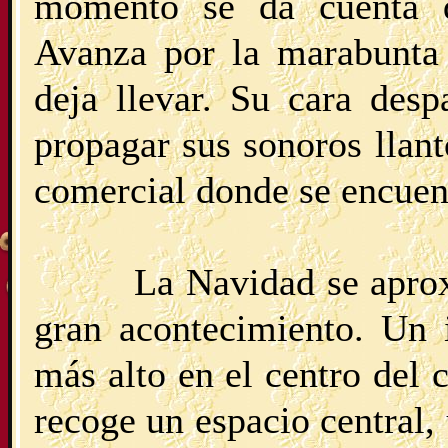
momento se da cuenta d
Avanza por la marabunta 
deja llevar. Su cara des
propagar sus sonoros llant
comercial donde se encuent
La Navidad se aprox
gran acontecimiento. Un 
más alto en el centro del
recoge un espacio central,