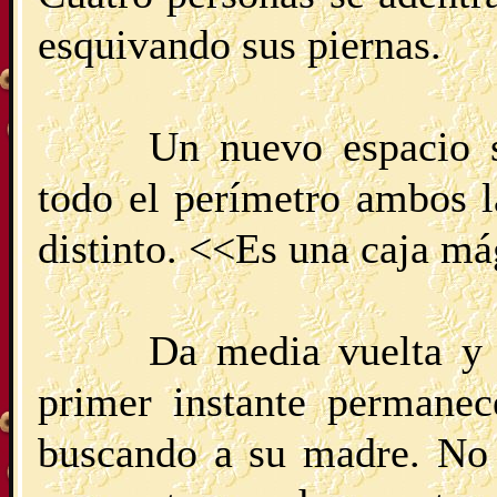
esquivando sus piernas.
Un nuevo espacio s
todo el perímetro ambos l
distinto. <<Es una caja má
Da media vuelta y 
primer instante permanec
buscando a su madre. No 