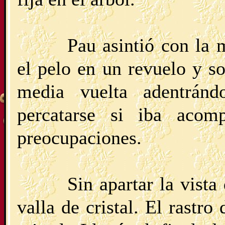
Pau asintió con la 
el pelo en un revuelo y s
media vuelta adentrán
percatarse si iba acom
preocupaciones.
Sin apartar la vista
valla de cristal. El rastro