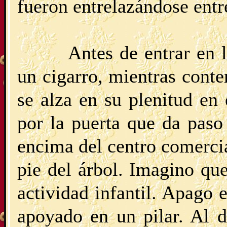
fueron entrelazándose entre
Antes de entrar en 
un cigarro, mientras conte
se alza en su plenitud en
por la puerta que da paso
encima del centro comercia
pie del árbol. Imagino qu
actividad infantil. Apago 
apoyado en un pilar. Al d