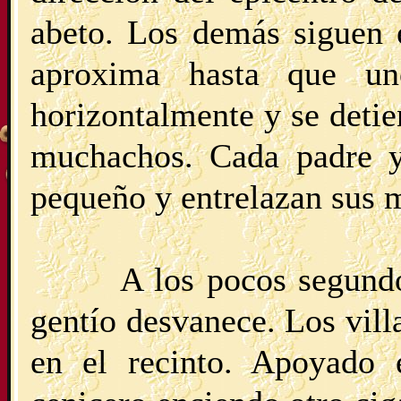
abeto. Los demás siguen e
aproxima hasta que un
horizontalmente y se detie
muchachos. Cada padre y
pequeño y entrelazan sus 
A los pocos segund
gentío desvanece. Los vill
en el recinto. Apoyado 