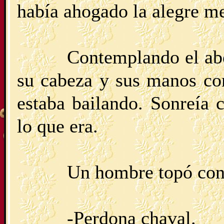
había ahogado la alegre me
Contemplando el ab
su cabeza y sus manos co
estaba bailando. Sonreía 
lo que era.
Un hombre topó con 
-Perdona chaval.