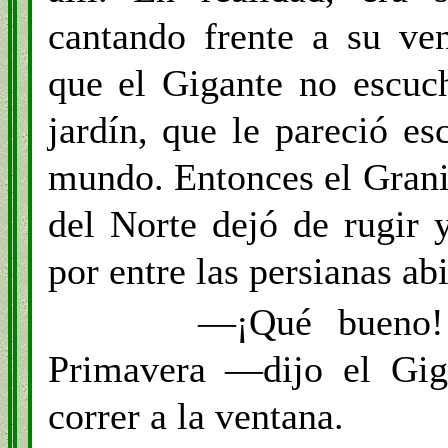
cantando frente a su ve
que el Gigante no escuc
jardín, que le pareció e
mundo. Entonces el Grani
del Norte dejó de rugir 
por entre las persianas abi
—¡Qué bueno! 
Primavera —dijo el Gig
correr a la ventana.