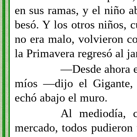
en sus ramas, y el niño a
besó. Y los otros niños, 
no era malo, volvieron c
la Primavera regresó al ja
—Desde ahora el 
míos —dijo el Gigante,
echó abajo el muro.
Al mediodía, c
mercado, todos pudieron 