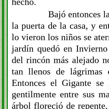
hecho.
Bajó entonces la
la puerta de la casa, y en
lo vieron los niños se ater
jardín quedó en Invierno
del rincón más alejado n
tan llenos de lágrimas 
Entonces el Gigante se 
gentilmente entre sus ma
árbol floreció de repente,