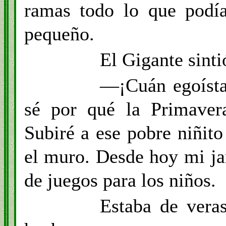
ramas todo lo que podía
pequeño.
El Gigante sinti
—¡Cuán egoíst
sé por qué la Primavera
Subiré a ese pobre niñito
el muro. Desde hoy mi ja
de juegos para los niños.
Estaba de vera