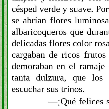
césped verde y suave. Por 
se abrían flores luminos
albaricoqueros que duran
delicadas flores color rosa
cargaban de ricos frutos
demoraban en el ramaje 
tanta dulzura, que los
escuchar sus trinos.
—¡Qué felices 