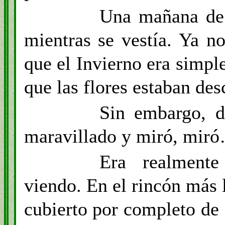
Una mañana de 
mientras se vestía. Ya n
que el Invierno era simp
que las flores estaban de
Sin embargo, d
maravillado y miró, mir
Era realmente
viendo. En el rincón más l
cubierto por completo de 