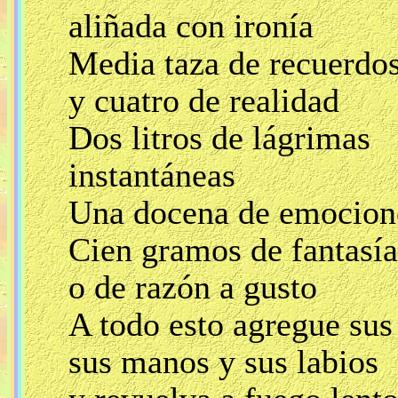
aliñada con ironía
Media taza de recuerdo
y cuatro de realidad
Dos litros de lágrimas
instantáneas
Una docena de emocion
Cien gramos de fantasía
o de razón a gusto
A todo esto agregue sus
sus manos y sus labios