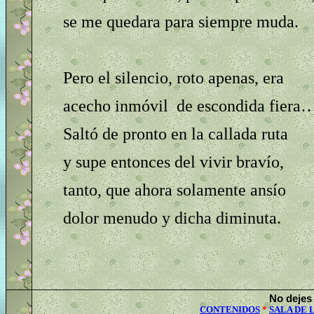
se me quedara para siempre muda.
Pero el silencio, roto apenas, era
acecho inmóvil de escondida fiera
Saltó de pronto en la callada ruta
y supe entonces del vivir bravío,
tanto, que ahora solamente ansío
dolor menudo y dicha diminuta.
No dejes 
CONTENIDOS
*
SALA DE