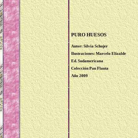
PURO HUESOS
Autor: Silvia Schujer
Ilustraciones: Marcelo Elizalde
Ed. Sudamericana
Colección Pan Flauta
Año 2009