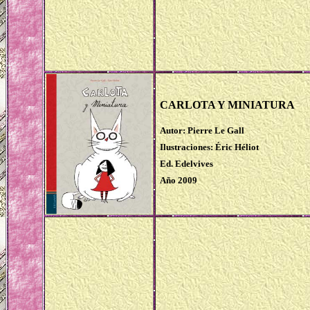
CARLOTA Y MINIATURA
Autor: Pierre Le Gall
Ilustraciones: Éric Héliot
Ed. Edelvives
Año 2009