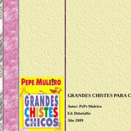
GRANDES CHISTES PARA 
Autor: PePe Muleiro
Ed. Debolsillo
Año 2009