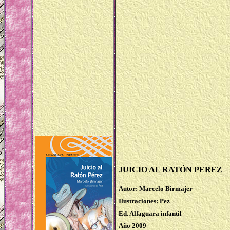
JUICIO AL RATÓN PEREZ
Autor: Marcelo Birmajer
Ilustraciones: Pez
Ed. Alfaguara infantil
Año 2009