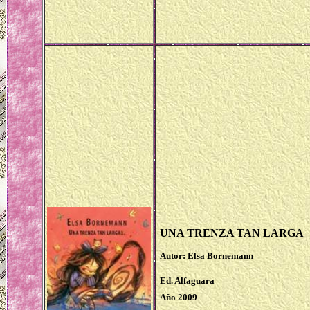
UNA TRENZA TAN LARGA
Autor: Elsa Bornemann
Ed. Alfaguara
Año 2009