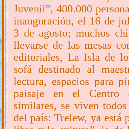
Juvenil”, 400.000 persona
inauguración, el 16 de ju
3 de agosto; muchos chi
llevarse de las mesas co
editoriales, La Isla de 
sofá destinado al maest
lectura, espacios para pi
paisaje en el Centro d
similares, se viven todos
del país: Trelew, ya está 