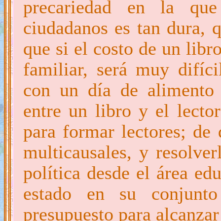
precariedad en la qu
ciudadanos es tan dura, 
que si el costo de un lib
familiar, será muy difíc
con un día de alimento 
entre un libro y el lecto
para formar lectores; de
multicausales, y resolver
política desde el área ed
estado en su conjunto
presupuesto para alcanzar