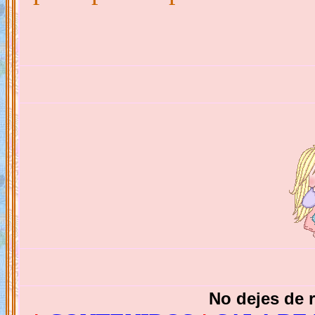
No dejes de r