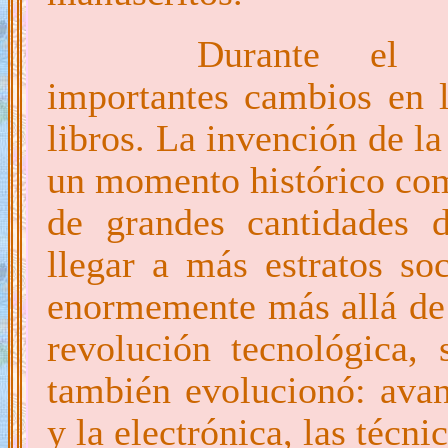
Durante el 
importantes cambios en 
libros. La invención de l
un momento histórico com
de grandes cantidades d
llegar a más estratos soc
enormemente más allá de l
revolución tecnológica,
también evolucionó: avanc
y la electrónica, las técni