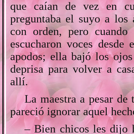
que caían de vez en cu
preguntaba el suyo a los
con orden, pero cuando 
escucharon voces desde e
apodos; ella bajó los ojo
deprisa para volver a cas
allí.
La maestra a pesar de 
pareció ignorar aquel hech
– Bien chicos les dijo