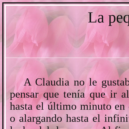
La pe
A Claudia no le gustab
pensar que tenía que ir a
hasta el último minuto en
o alargando hasta el infin