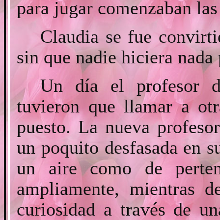
para jugar comenzaban las 
Claudia se fue convirti
sin que nadie hiciera nada 
Un día el profesor 
tuvieron que llamar a ot
puesto. La nueva profeso
un poquito desfasada en su
un aire como de perten
ampliamente, mientras d
curiosidad a través de un